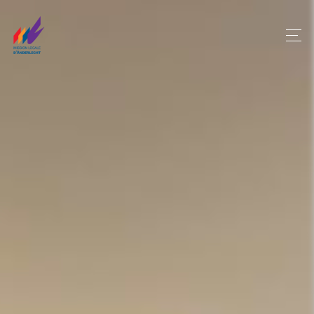
Panneau de gestion des cookies