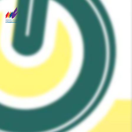
Panneau de gestion des cookies