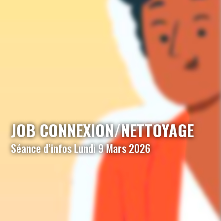
JOB CONNEXION/NETTOYAGE
Séance d’infos Lundi 9 Mars 2026