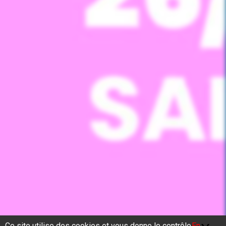
Ce site utilise des cookies et vous donne le contrôle
En