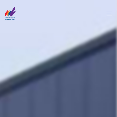
Panneau de gestion des cookies