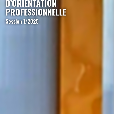
D’ORIENTATION
PROFESSIONNELLE
Session 1/2025