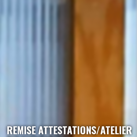
REMISE ATTESTATIONS/ATELIER