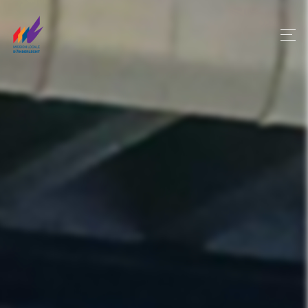
Panneau de gestion des cookies