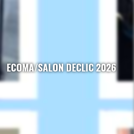
ECOMA/SALON DECLIC 2026