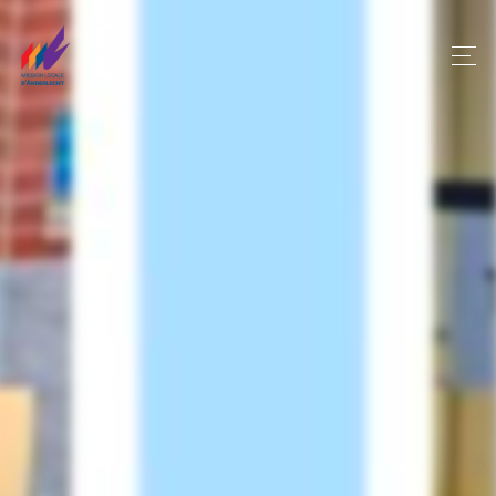
Panneau de gestion des cookies