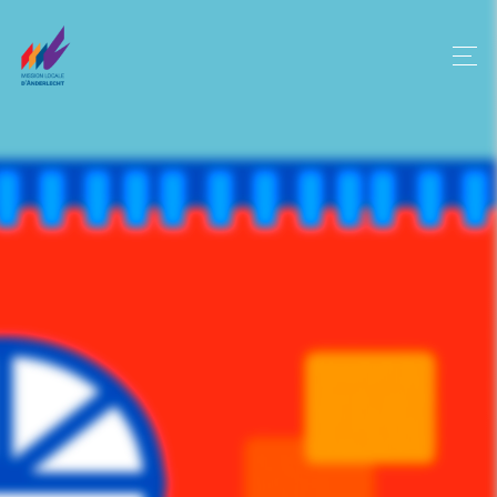
Panneau de gestion des cookies