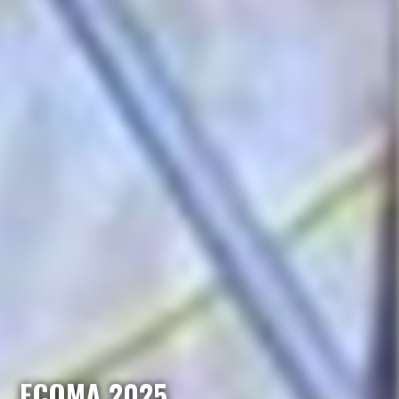
ECOMA 2025