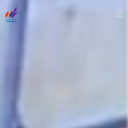
Panneau de gestion des cookies