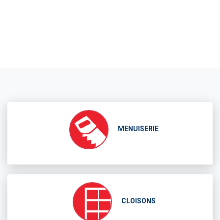
MENUISERIE
CLOISONS