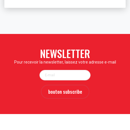
NEWSLETTER
Pour recevoir la newsletter, laissez votre adresse e-mail