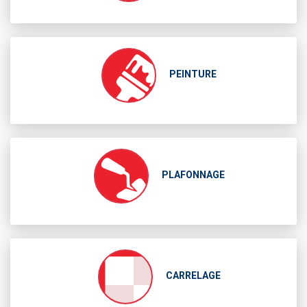
PEINTURE
PLAFONNAGE
CARRELAGE