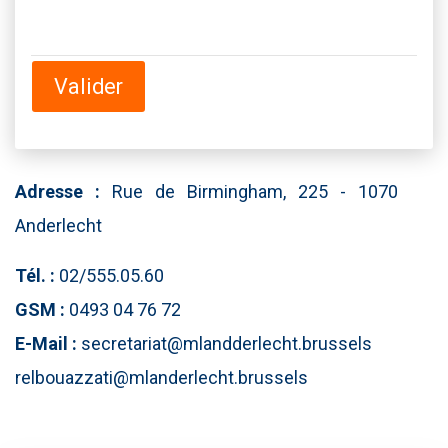
Valider
Adresse :
Rue de Birmingham, 225 - 1070
Anderlecht
Tél. :
02/555.05.60
GSM :
0493 04 76 72
E-Mail :
secretariat@mlandderlecht.brussels
relbouazzati@mlanderlecht.brussels